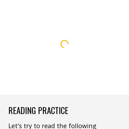
READING PRACTICE
Let's try to read the following